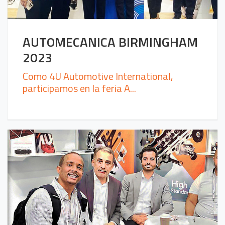
AUTOMECANICA BIRMINGHAM
2023
Como 4U Automotive International,
participamos en la feria A...