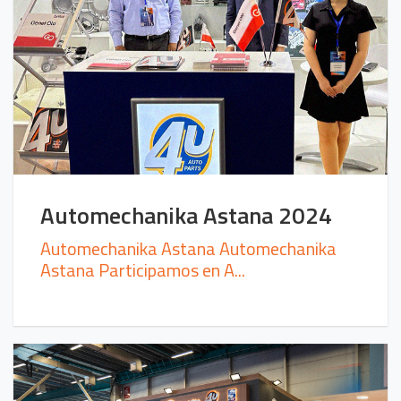
Automechanika Astana 2024
Automechanika Astana Automechanika
Astana Participamos en A...