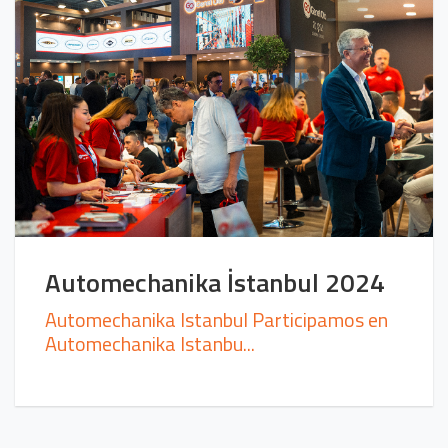
Automechanika İstanbul 2024
Automechanika Istanbul Participamos en
Automechanika Istanbu...