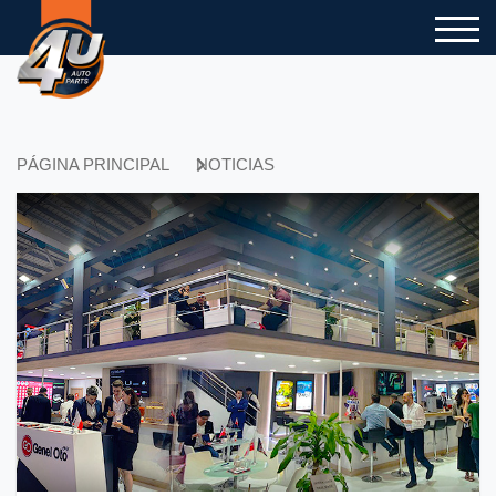
PÁGINA PRINCIPAL
NOTICIAS