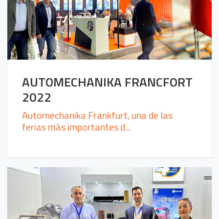
AUTOMECHANIKA FRANCFORT
2022
Automechanika Frankfurt, una de las
ferias más importantes d...