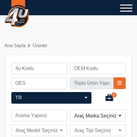
Ana Sayfa
Ürünler
0
TR
Araç Marka Seçiniz
Araç Model Seçiniz
Araç Tipi Seçiniz