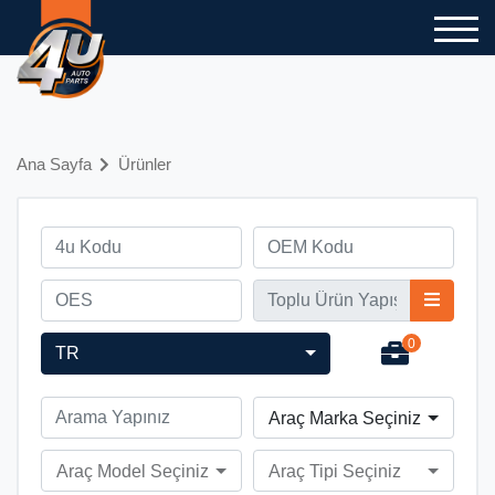
Ana Sayfa
Ürünler
0
TR
Araç Marka Seçiniz
Araç Model Seçiniz
Araç Tipi Seçiniz