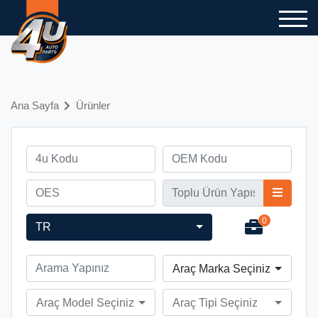
Ana Sayfa
Ürünler
0
TR
Araç Marka Seçiniz
Araç Model Seçiniz
Araç Tipi Seçiniz