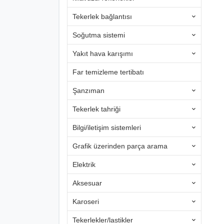
Tekerlek bağlantısı
Soğutma sistemi
Yakıt hava karışımı
Far temizleme tertibatı
Şanzıman
Tekerlek tahriği
Bilgi/iletişim sistemleri
Grafik üzerinden parça arama
Elektrik
Aksesuar
Karoseri
Tekerlekler/lastikler