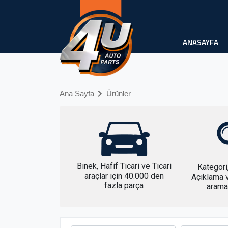
ANASAYFA
Ana Sayfa
Ürünler
Binek, Hafif Ticari ve Ticari
Kategori
araçlar için 40.000 den
Açıklama v
fazla parça
arama 