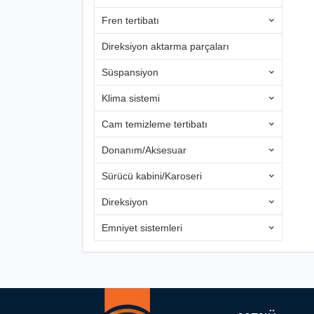
Fren tertibatı
Direksiyon aktarma parçaları
Süspansiyon
Klima sistemi
Cam temizleme tertibatı
Donanım/Aksesuar
Sürücü kabini/Karoseri
Direksiyon
Emniyet sistemleri