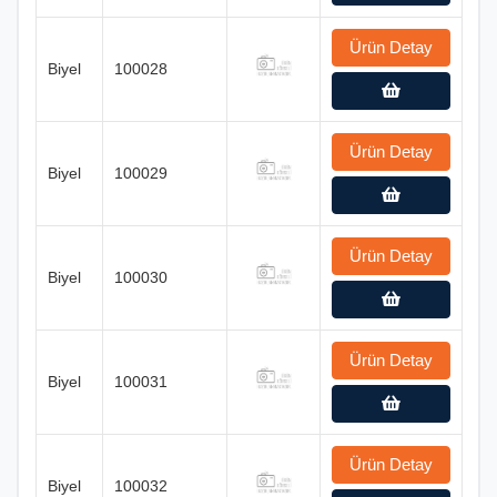
Ürün Detay
Biyel
100028
Ürün Detay
Biyel
100029
Ürün Detay
Biyel
100030
Ürün Detay
Biyel
100031
Ürün Detay
Biyel
100032