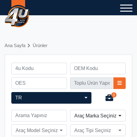
Ana Sayfa
Ürünler
0
TR
Araç Marka Seçiniz
Araç Model Seçiniz
Araç Tipi Seçiniz