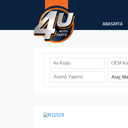
ANASAYFA
Araç Ma