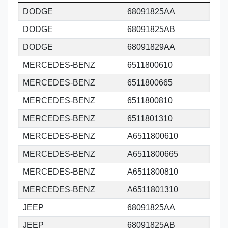
DODGE
68091825AA
DODGE
68091825AB
DODGE
68091829AA
MERCEDES-BENZ
6511800610
MERCEDES-BENZ
6511800665
MERCEDES-BENZ
6511800810
MERCEDES-BENZ
6511801310
MERCEDES-BENZ
A6511800610
MERCEDES-BENZ
A6511800665
MERCEDES-BENZ
A6511800810
MERCEDES-BENZ
A6511801310
JEEP
68091825AA
JEEP
68091825AB