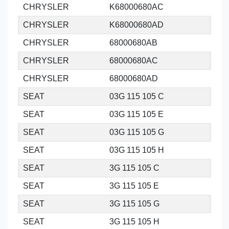
CHRYSLER
K68000680AC
CHRYSLER
K68000680AD
CHRYSLER
68000680AB
CHRYSLER
68000680AC
CHRYSLER
68000680AD
SEAT
03G 115 105 C
SEAT
03G 115 105 E
SEAT
03G 115 105 G
SEAT
03G 115 105 H
SEAT
3G 115 105 C
SEAT
3G 115 105 E
SEAT
3G 115 105 G
SEAT
3G 115 105 H