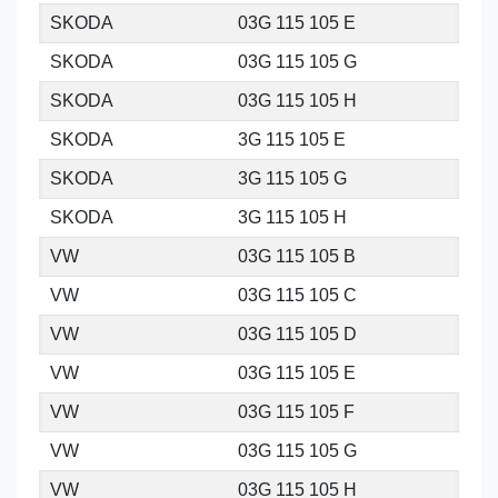
SKODA
03G 115 105 E
SKODA
03G 115 105 G
SKODA
03G 115 105 H
SKODA
3G 115 105 E
SKODA
3G 115 105 G
SKODA
3G 115 105 H
VW
03G 115 105 B
VW
03G 115 105 C
VW
03G 115 105 D
VW
03G 115 105 E
VW
03G 115 105 F
VW
03G 115 105 G
VW
03G 115 105 H