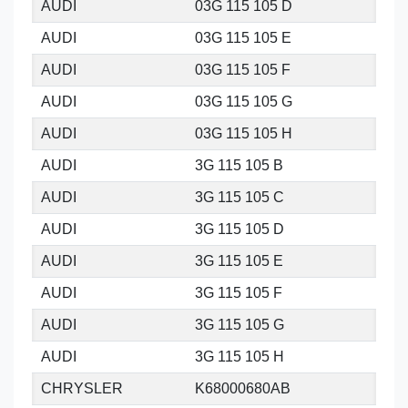
AUDI
03G 115 105 D
AUDI
03G 115 105 E
AUDI
03G 115 105 F
AUDI
03G 115 105 G
AUDI
03G 115 105 H
AUDI
3G 115 105 B
AUDI
3G 115 105 C
AUDI
3G 115 105 D
AUDI
3G 115 105 E
AUDI
3G 115 105 F
AUDI
3G 115 105 G
AUDI
3G 115 105 H
CHRYSLER
K68000680AB