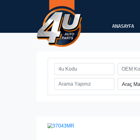
ANASAYFA
Araç Ma