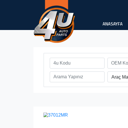
ANASAYFA
Araç Ma