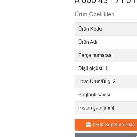
Ürün Özellikleri
Ürün Kodu
Ürün Adı
Parça numarası
Dişli ölçüsü 1
İlave Ürün/Bilgi 2
Bağlantı sayısı
Piston çapı [mm]
Teklif Sepetine Ekle