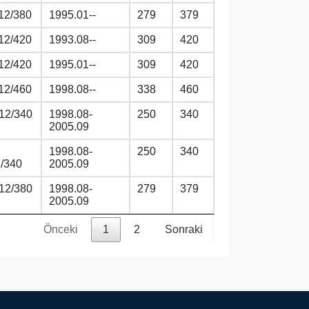
12/380
1995.01--
279
379
12/420
1993.08--
309
420
12/420
1995.01--
309
420
12/460
1998.08--
338
460
12/340
1998.08-
250
340
2005.09
1998.08-
250
340
/340
2005.09
12/380
1998.08-
279
379
2005.09
Önceki
1
2
Sonraki