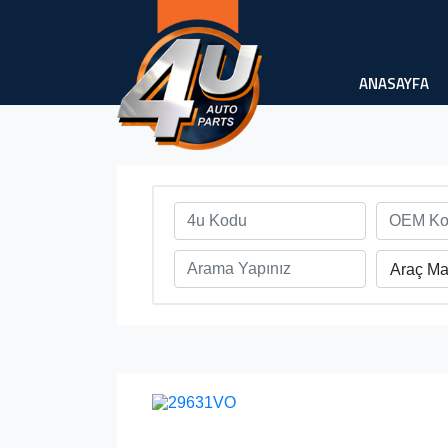
ANASAYFA
Araç Ma