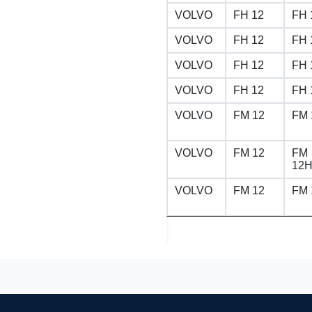
VOLVO
FH 12
FH 
VOLVO
FH 12
FH 
VOLVO
FH 12
FH 
VOLVO
FH 12
FH 
VOLVO
FM 12
FM 
VOLVO
FM 12
FM
12H
VOLVO
FM 12
FM 