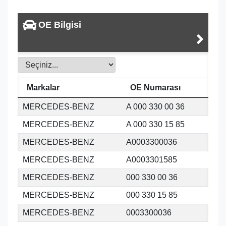
OE Bilgisi
Markalar
OE Numarası
MERCEDES-BENZ
A 000 330 00 36
MERCEDES-BENZ
A 000 330 15 85
MERCEDES-BENZ
A0003300036
MERCEDES-BENZ
A0003301585
MERCEDES-BENZ
000 330 00 36
MERCEDES-BENZ
000 330 15 85
MERCEDES-BENZ
0003300036