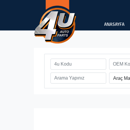
ANASAYFA
Araç Ma