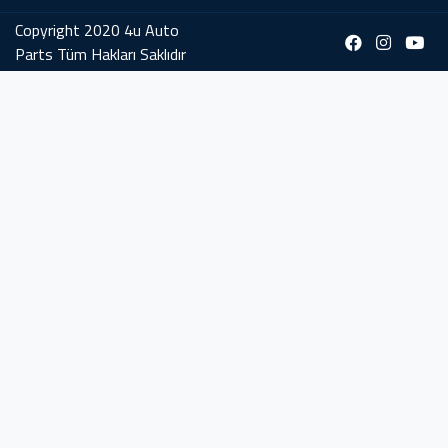
Copyright 2020 4u Auto
Parts Tüm Hakları Saklıdır