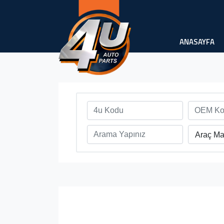
ANASAYFA
Araç Ma