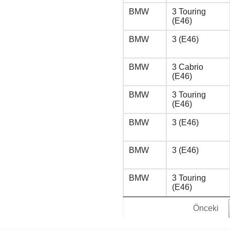
BMW
3 Touring
(E46)
BMW
3 (E46)
BMW
3 Cabrio
(E46)
BMW
3 Touring
(E46)
BMW
3 (E46)
BMW
3 (E46)
BMW
3 Touring
(E46)
Önceki