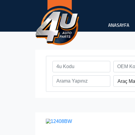
ANASAYFA
Araç Ma