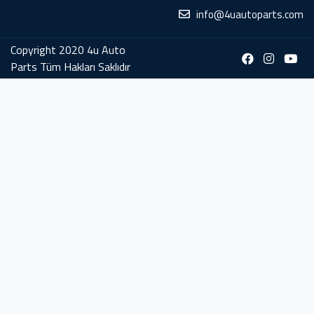
info@4uautoparts.com
Copyright 2020 4u Auto
Parts Tüm Hakları Saklıdır