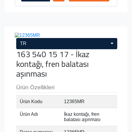
TR
163 540 15 17 - İkaz
kontağı, fren balatası
aşınması
Ürün Özellikleri
Ürün Kodu
12365MR
Ürün Adı
İkaz kontağı, fren
balatası aşınması