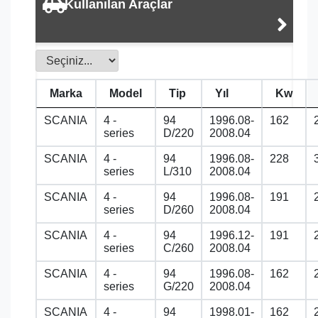
Kullanılan Araçlar
Marka
Model
Tip
Yıl
Kw
SCANIA
4 -
94
1996.08-
162
series
D/220
2008.04
SCANIA
4 -
94
1996.08-
228
series
L/310
2008.04
SCANIA
4 -
94
1996.08-
191
series
D/260
2008.04
SCANIA
4 -
94
1996.12-
191
series
C/260
2008.04
SCANIA
4 -
94
1996.08-
162
series
G/220
2008.04
SCANIA
4 -
94
1998.01-
162