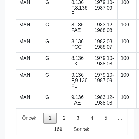
MAN
G
8.136
1979.10-
100
F,8.136
1987.09
FL
MAN
G
8.136
1983.12-
100
FAE
1988.08
MAN
G
8.136
1982.03-
100
FOC
1988.07
MAN
G
8.136
1979.10-
100
FK
1988.08
MAN
G
9.136
1979.10-
100
F,9.136
1987.09
FL
MAN
G
9.136
1983.12-
100
FAE
1988.08
Önceki
1
2
3
4
5
…
169
Sonraki