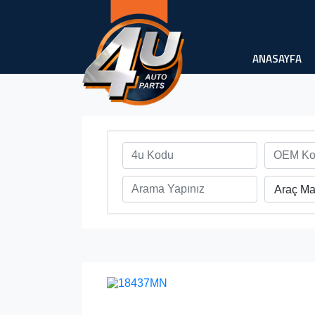
ANASAYFA
Araç Ma