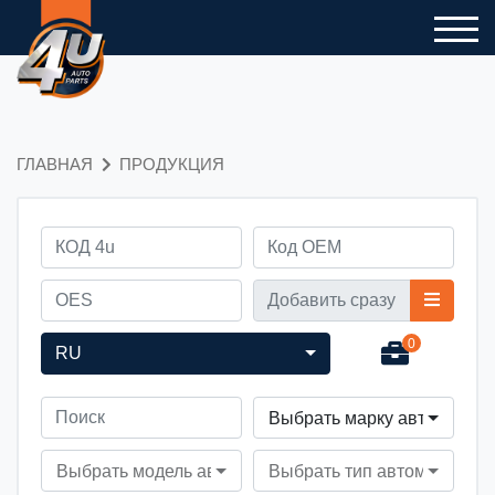
ГЛАВНАЯ
ПРОДУКЦИЯ
0
RU
Выбрать марку автомобил
Выбрать модель автомобиля
Выбрать тип автомобиля