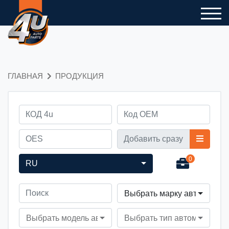
ГЛАВНАЯ
ПРОДУКЦИЯ
0
RU
Выбрать марку автомобил
Выбрать модель автомобиля
Выбрать тип автомобиля