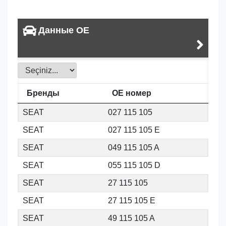
Данные OE
Бренды
OE номер
SEAT
027 115 105
SEAT
027 115 105 E
SEAT
049 115 105 A
SEAT
055 115 105 D
SEAT
27 115 105
SEAT
27 115 105 E
SEAT
49 115 105 A