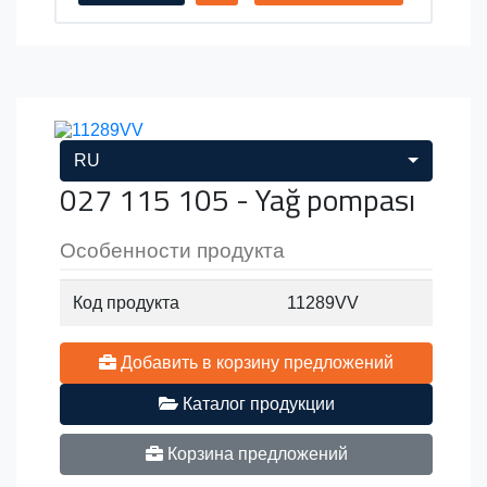
RU
027 115 105 - Yağ pompası
Особенности продукта
Код продукта
11289VV
Добавить в корзину предложений
Каталог продукции
Корзина предложений