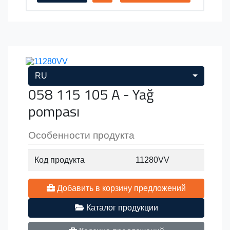
RU
058 115 105 A - Yağ
pompası
Особенности продукта
Код продукта
11280VV
Добавить в корзину предложений
Каталог продукции