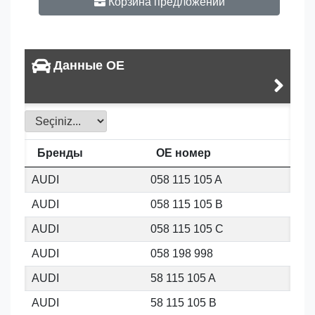
Корзина предложений
Данные OE
Бренды
OE номер
AUDI
058 115 105 A
AUDI
058 115 105 B
AUDI
058 115 105 C
AUDI
058 198 998
AUDI
58 115 105 A
AUDI
58 115 105 B