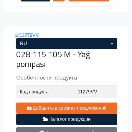
RU
028 115 105 M - Yağ
pompası
Особенности продукта
Код продукта
11279VV
Добавить в корзину предложений
Каталог продукции