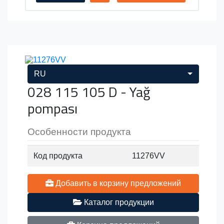
RU
028 115 105 D - Yağ
pompası
Особенности продукта
Код продукта
11276VV
Добавить в корзину предложений
Каталог продукции