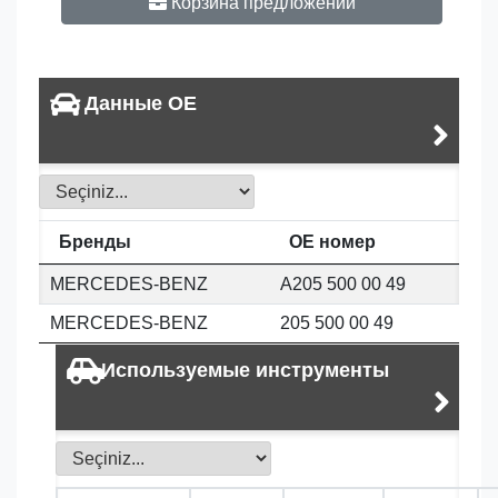
Корзина предложений
Данные OE
Бренды
OE номер
MERCEDES-BENZ
A205 500 00 49
MERCEDES-BENZ
205 500 00 49
Используемые инструменты