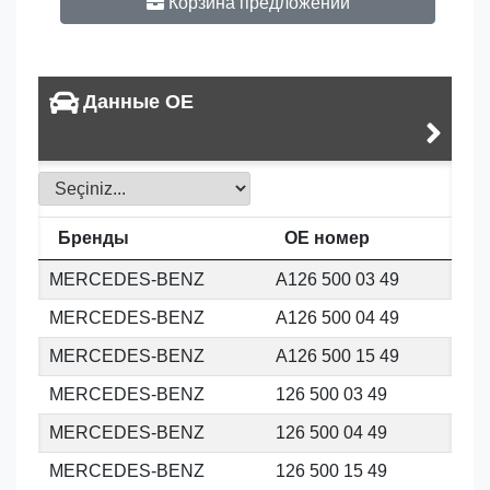
Корзина предложений
Данные OE
Бренды
OE номер
MERCEDES-BENZ
A126 500 03 49
MERCEDES-BENZ
A126 500 04 49
MERCEDES-BENZ
A126 500 15 49
MERCEDES-BENZ
126 500 03 49
MERCEDES-BENZ
126 500 04 49
MERCEDES-BENZ
126 500 15 49