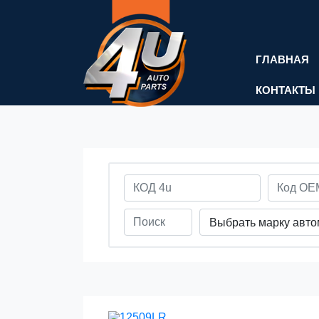
ГЛАВНАЯ
КОНТАКТЫ
Выбрать марку авт