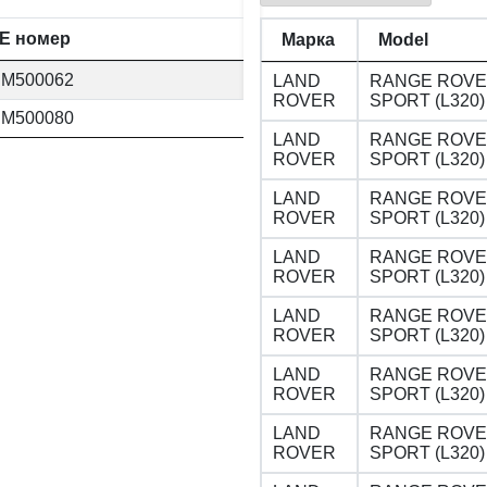
E номер
Марка
Model
M500062
LAND
RANGE ROV
ROVER
SPORT (L320)
M500080
LAND
RANGE ROV
ROVER
SPORT (L320)
LAND
RANGE ROV
ROVER
SPORT (L320)
LAND
RANGE ROV
ROVER
SPORT (L320)
LAND
RANGE ROV
ROVER
SPORT (L320)
LAND
RANGE ROV
ROVER
SPORT (L320)
LAND
RANGE ROV
ROVER
SPORT (L320)