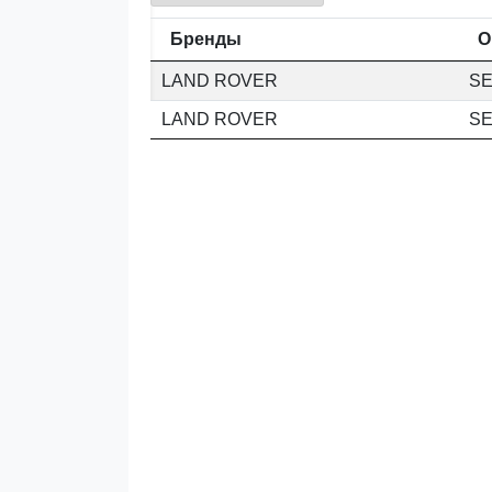
Бренды
O
LAND ROVER
SE
LAND ROVER
SE