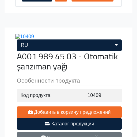
RU
A001 989 45 03 - Otomatik
şanzıman yağı
Особенности продукта
Код продукта
10409
Добавить в корзину предложений
Каталог продукции