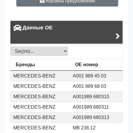
Корзина предложений
Данные OE
Бренды
OE номер
MERCEDES-BENZ
A001 989 45 03
MERCEDES-BENZ
A001 989 68 03
MERCEDES-BENZ
A001989 680310
MERCEDES-BENZ
A001989 680311
MERCEDES-BENZ
A001989 680313
MERCEDES-BENZ
MB 236.12