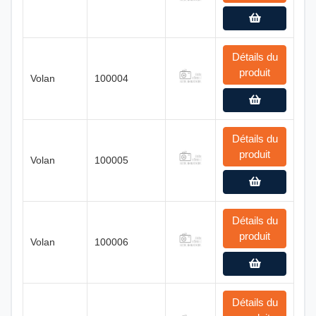
Détails du
produit
Volan
100004
Détails du
produit
Volan
100005
Détails du
produit
Volan
100006
Détails du