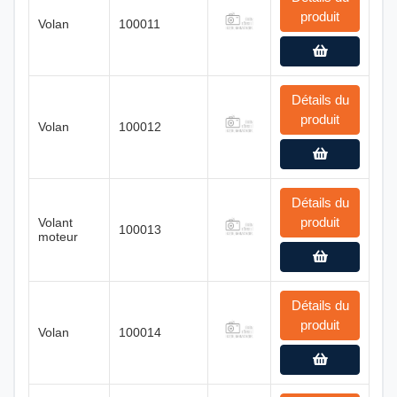
produit
Volan
100011
Détails du
produit
Volan
100012
Détails du
produit
Volant
100013
moteur
Détails du
produit
Volan
100014