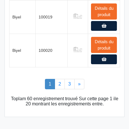
Détails du
produit
Biyel
100019
Détails du
produit
Biyel
100020
1
2
3
»
Toplam 60 enregistrement trouvé Sur cette page 1 ile
20 montrant les enregistrements entre.