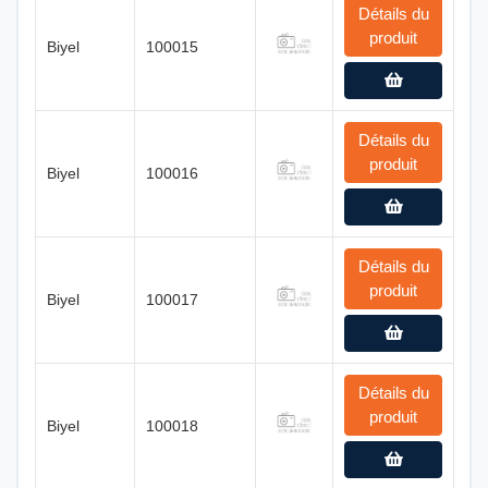
Détails du
produit
Biyel
100015
Détails du
produit
Biyel
100016
Détails du
produit
Biyel
100017
Détails du
produit
Biyel
100018