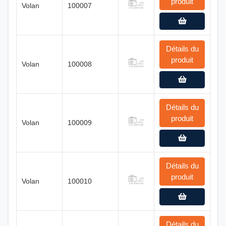
produit
Volan
100007
Détails du
produit
Volan
100008
Détails du
produit
Volan
100009
Détails du
produit
Volan
100010
Détails du