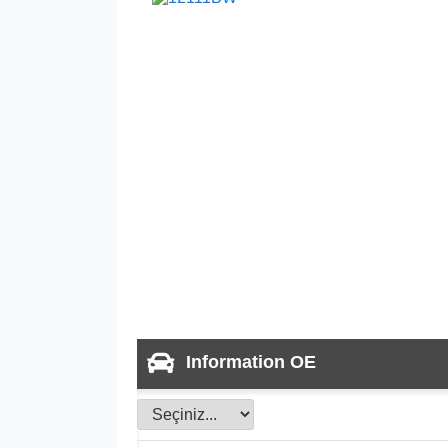
Information OE