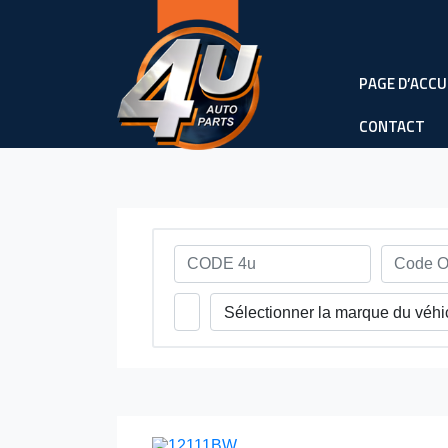
PAGE D’ACCU
CONTACT
Sélectionner la marque du véhi