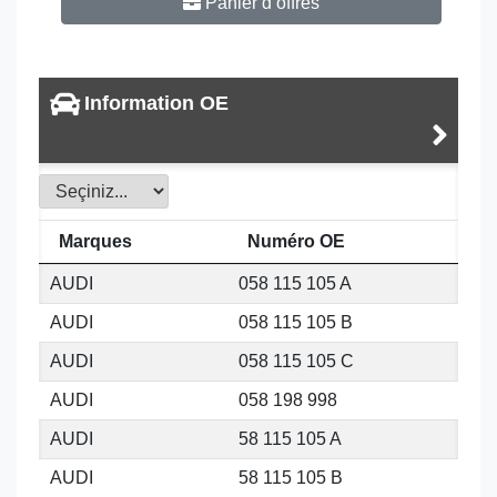
Panier d’offres
Information OE
Marques
Numéro OE
AUDI
058 115 105 A
AUDI
058 115 105 B
AUDI
058 115 105 C
AUDI
058 198 998
AUDI
58 115 105 A
AUDI
58 115 105 B