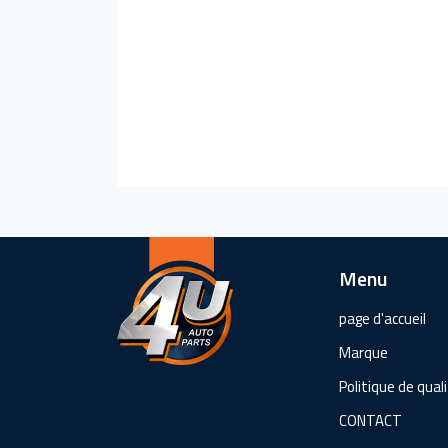
Menu
page d'accueil
Marque
Politique de qual
CONTACT