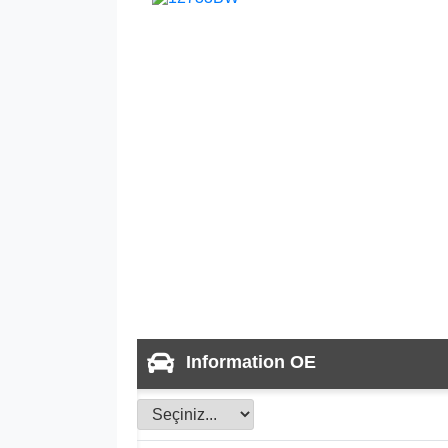
Information OE