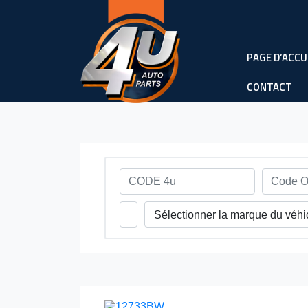
PAGE D’ACCU
CONTACT
Sélectionner la marque du véhi