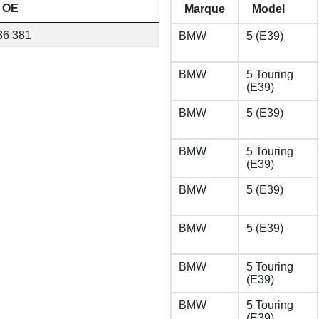
 OE
Marque
Model
36 381
BMW
5 (E39)
BMW
5 Touring
(E39)
BMW
5 (E39)
BMW
5 Touring
(E39)
BMW
5 (E39)
BMW
5 (E39)
BMW
5 Touring
(E39)
BMW
5 Touring
(E39)