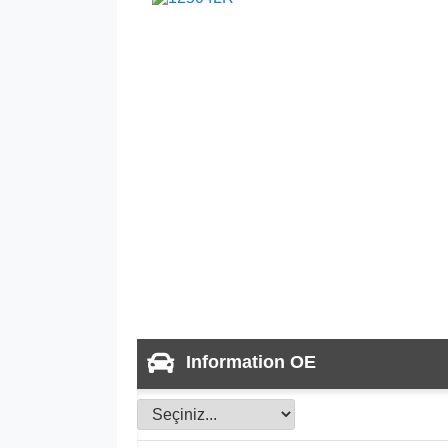
Information OE