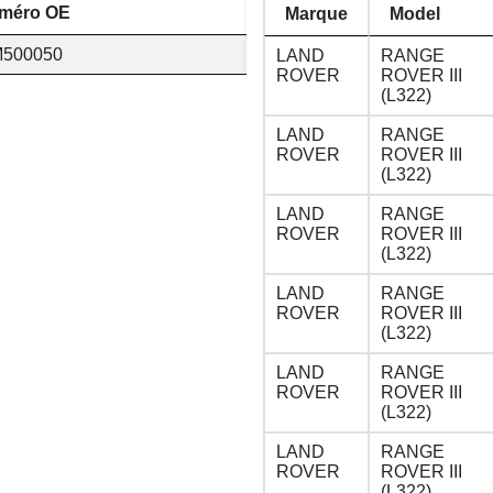
méro OE
Marque
Model
500050
LAND
RANGE
ROVER
ROVER III
(L322)
LAND
RANGE
ROVER
ROVER III
(L322)
LAND
RANGE
ROVER
ROVER III
(L322)
LAND
RANGE
ROVER
ROVER III
(L322)
LAND
RANGE
ROVER
ROVER III
(L322)
LAND
RANGE
ROVER
ROVER III
(L322)