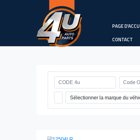
PAGE D’ACCU
CONTACT
Sélectionner la marque du véhi