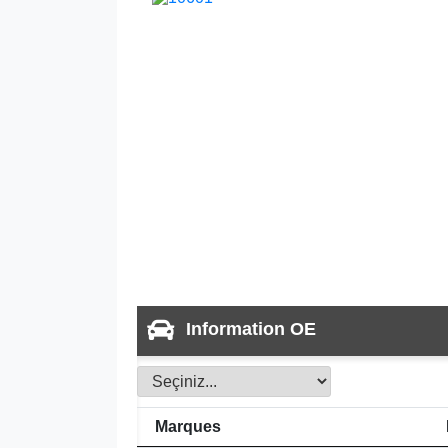
Information OE
Marques