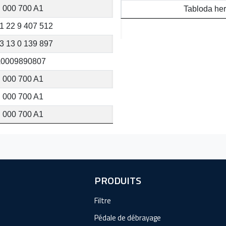
 000 700 A1
Tabloda her
1 22 9 407 512
3 13 0 139 897
0009890807
 000 700 A1
 000 700 A1
 000 700 A1
PRODUITS
Filtre
Pédale de débrayage