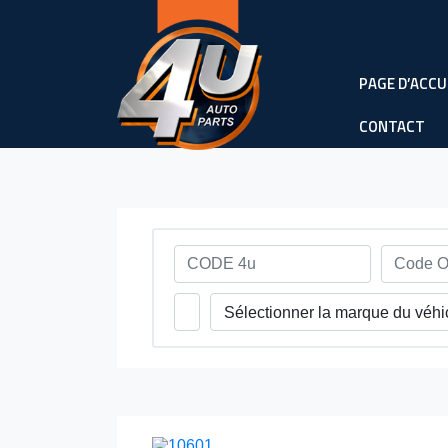
PAGE D’ACCU
CONTACT
Sélectionner la marque du véhi