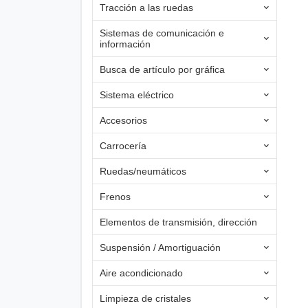
Tracción a las ruedas
Sistemas de comunicación e
información
Busca de artículo por gráfica
Sistema eléctrico
Accesorios
Carrocería
Ruedas/neumáticos
Frenos
Elementos de transmisión, dirección
Suspensión / Amortiguación
Aire acondicionado
Limpieza de cristales