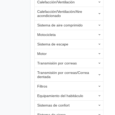
Calefacción/Ventilación
Calefacción/Ventilación/Aire
acondicionado
Sistema de aire comprimido
Motocicleta
Sistema de escape
Motor
Transmisión por correas
Transmisión por correas/Correa
dentada
Filtros
Equipamiento del habitáculo
Sistemas de confort
Sistema de cierre