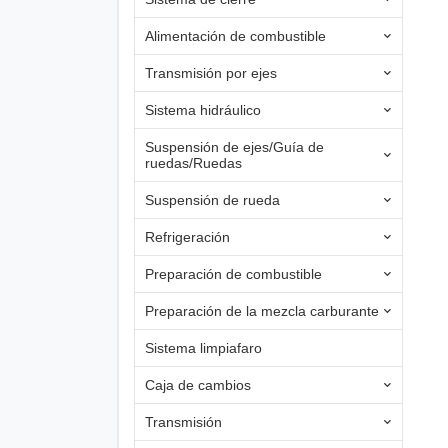
Alimentación de combustible
Transmisión por ejes
Sistema hidráulico
Suspensión de ejes/Guía de
ruedas/Ruedas
Suspensión de rueda
Refrigeración
Preparación de combustible
Preparación de la mezcla carburante
Sistema limpiafaro
Caja de cambios
Transmisión