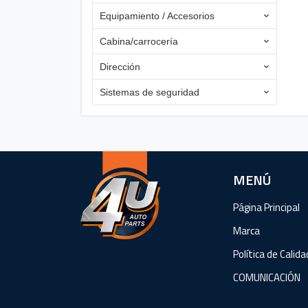
Equipamiento / Accesorios
Cabina/carrocería
Dirección
Sistemas de seguridad
MENÚ
Página Principal
Marca
Política de Calida
COMUNICACIÓN