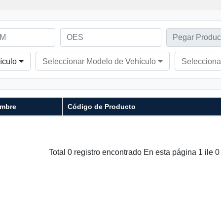
ículo
Seleccionar Modelo de Vehículo
Selecciona
mbre
Código de Producto
Total 0 registro encontrado En esta página 1 ile 0