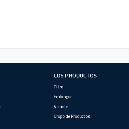
LOS PRODUCTOS
Filtro
Embrague
d
Volante
Grupo de Productos