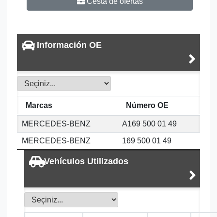
Cesta de ofertas
Información OE
Marcas
Número OE
MERCEDES-BENZ
A169 500 01 49
MERCEDES-BENZ
169 500 01 49
Vehículos Utilizados