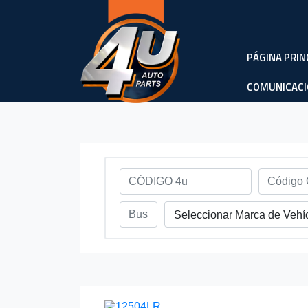
PÁGINA PRIN
COMUNICAC
Seleccionar Marca de Vehí