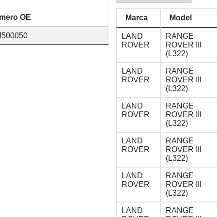
mero OE
Marca
Model
500050
LAND
RANGE
ROVER
ROVER III
(L322)
LAND
RANGE
ROVER
ROVER III
(L322)
LAND
RANGE
ROVER
ROVER III
(L322)
LAND
RANGE
ROVER
ROVER III
(L322)
LAND
RANGE
ROVER
ROVER III
(L322)
LAND
RANGE