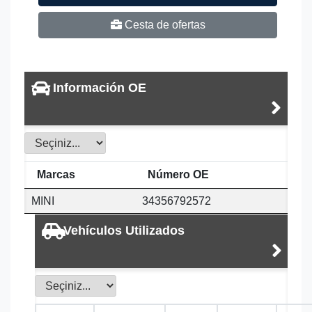
Cesta de ofertas
Información OE
Marcas
Número OE
MINI
34356792572
Vehículos Utilizados