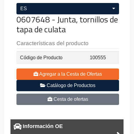
ES
0607648 - Junta, tornillos de
tapa de culata
Características del producto
Código de Producto
100555
Agregar a la Cesta de Ofertas
Catálogo de Productos
Cesta de ofertas
Información OE