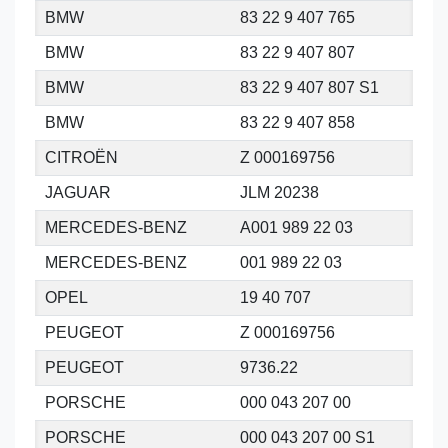
BMW
83 22 9 407 765
BMW
83 22 9 407 807
BMW
83 22 9 407 807 S1
BMW
83 22 9 407 858
CITROËN
Z 000169756
JAGUAR
JLM 20238
MERCEDES-BENZ
A001 989 22 03
MERCEDES-BENZ
001 989 22 03
OPEL
19 40 707
PEUGEOT
Z 000169756
PEUGEOT
9736.22
PORSCHE
000 043 207 00
PORSCHE
000 043 207 00 S1