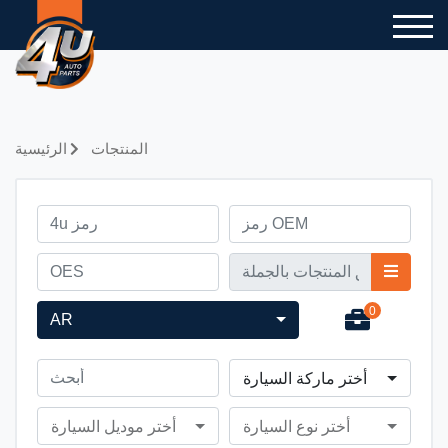
المنتجات
الرئيسية
0
AR
أختر ماركة السيارة
أختر نوع السيارة
أختر موديل السيارة