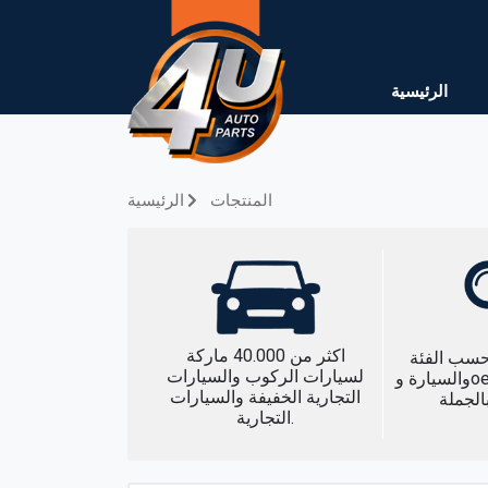
الرئيسية
المنتجات
الرئيسية
اكثر من 40.000 ماركة
حسب الفئة
لسيارات الركوب والسيارات
والسيارة وoem والبيان وبحث
التجارية الخفيفة والسيارات
الجملة
التجارية.