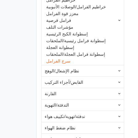
خراطيم الفرامل
خراطيم الفرامل/الوصلات الأنبوبية
معزز قوة الفرامل
فرامل قرصية
مؤشرات التلف
إسطوانة الكبح الرئيسية
إسطوانة فرامل رئيسية/الملحقات
إسطوانة العجلة
إسطوانة فرامل العجلة/الملحقات
سرج الفرامل
نظام الإشعال/الوهج
القابض/أجزاء التركيب
القارنة
التدفئة/التهوية
تدفئة/تهوية/تكييف هواء
نظام ضغط الهواء