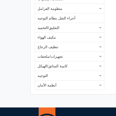
منظومة الفرامل
أجزاء النقل بنظام التوجيه
التعليق/التخميد
مكيف الهواء
تنظيف الزجاج
تجهيزات/ملحقات
كابينة السائق/الهيكل
التوجيه
أنظمة الأمان