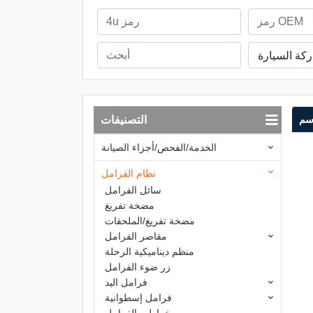
ركة السيارة
أسم
التصنيفات
الخدمة/الفحص/أجزاء الصيانة
نظام الفرامل
سائل الفرامل
مضخة تفريغ
مضخة تفريغ/الملحقات
مقاصر الفرامل
منظم ديناميكية الرحلة
زر ضوء الفرامل
فرامل اليد
فرامل إسطوانية