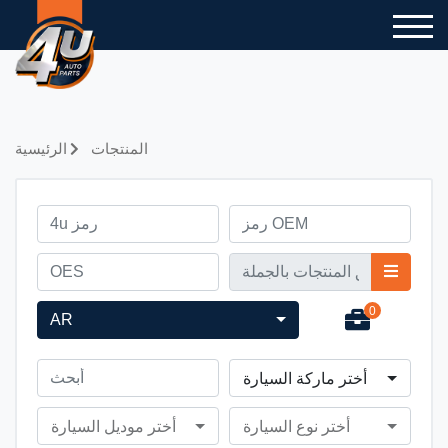
المنتجات
الرئيسية
0
AR
أختر ماركة السيارة
أختر نوع السيارة
أختر موديل السيارة