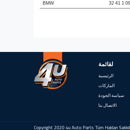
BMW
32 41 1 0
لقائمة
الرئيسية
الماركات
سياسة الجودة
الاتصال بنا
Copyright 2020 4u Auto Parts Tüm Hakları Saklıd