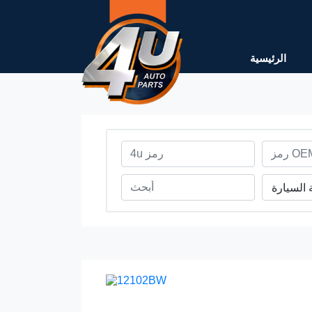
الرئيسية
 السيارة