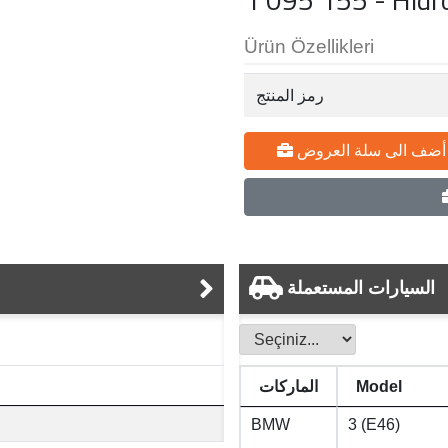
Ürün Özellikleri
رمز المنتج
أضف الى سلة العروض
السيارات المستعملة
Model
الماركات
BMW
3 (E46)