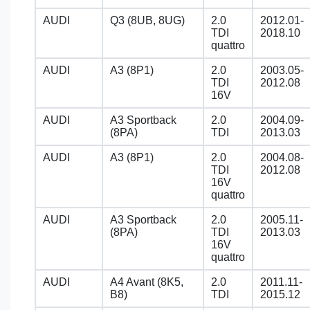
AUDI
Q3 (8UB, 8UG)
2.0
2012.01-
TDI
2018.10
quattro
AUDI
A3 (8P1)
2.0
2003.05-
TDI
2012.08
16V
AUDI
A3 Sportback
2.0
2004.09-
(8PA)
TDI
2013.03
AUDI
A3 (8P1)
2.0
2004.08-
TDI
2012.08
16V
quattro
AUDI
A3 Sportback
2.0
2005.11-
(8PA)
TDI
2013.03
16V
quattro
AUDI
A4 Avant (8K5,
2.0
2011.11-
B8)
TDI
2015.12