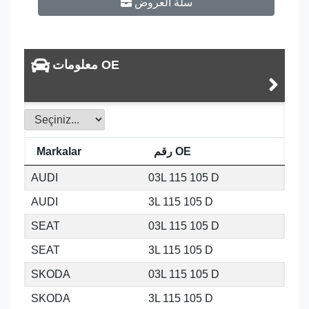
سلة العروض
معلومات OE
رقم OE
Markalar
AUDI
03L 115 105 D
AUDI
3L 115 105 D
SEAT
03L 115 105 D
SEAT
3L 115 105 D
SKODA
03L 115 105 D
SKODA
3L 115 105 D