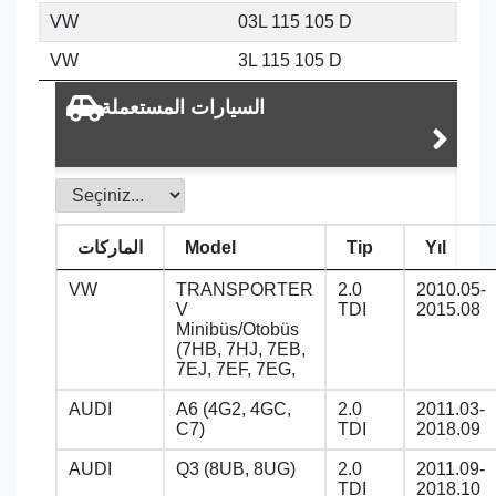
VW
03L 115 105 D
VW
3L 115 105 D
السيارات المستعملة
Yıl
Tip
Model
الماركات
VW
TRANSPORTER
2.0
2010.05-
V
TDI
2015.08
Minibüs/Otobüs
(7HB, 7HJ, 7EB,
7EJ, 7EF, 7EG,
AUDI
A6 (4G2, 4GC,
2.0
2011.03-
C7)
TDI
2018.09
AUDI
Q3 (8UB, 8UG)
2.0
2011.09-
TDI
2018.10