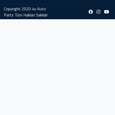
Copyright 2020 4u Auto
Parts Tüm Hakları Saklıdır