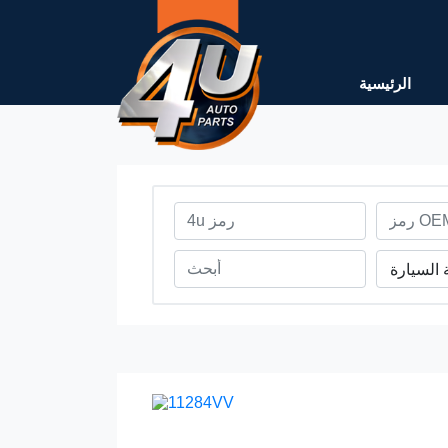
الرئيسية
 السيارة