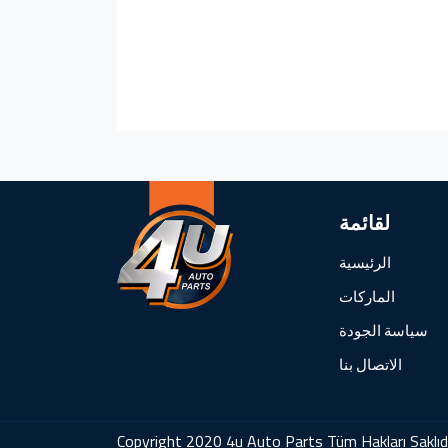
لقائمة
الرئيسية
الماركات
سياسة الجودة
الاتصال بنا
Copyright 2020 4u Auto Parts Tüm Hakları Saklıd